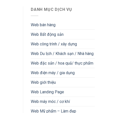
DANH MỤC DỊCH VỤ
Web bán hàng
Web Bất động sản
Web công trình / xây dựng
Web Du lịch / Khách sạn / Nhà hàng
Web đặc sản / hoa quả/ thực phẩm
Web điện máy / gia dụng
Web giới thiệu
Web Landing Page
Web máy móc / cơ khí
Web Mỹ phẩm – Làm đẹp