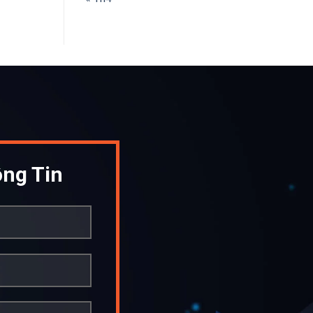
ng Tin