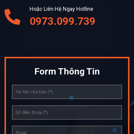
Hoặc Liên Hệ Ngay Hotline
0973.099.739
Form Thông Tin