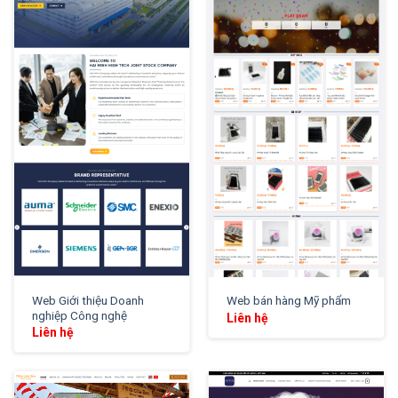
XEM THỬ
XEM THỬ
Web Giới thiệu Doanh
Web bán hàng Mỹ phẩm
nghiệp Công nghệ
Liên hệ
Liên hệ