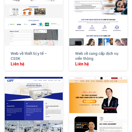
Web về thiết bị y tế –
Web về cung cấp dịch vụ
CSSK
viễn thông
Liên hệ
Liên hệ