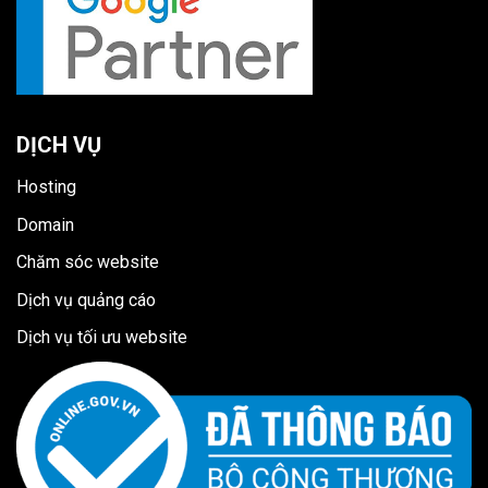
DỊCH VỤ
Hosting
Domain
Chăm sóc website
Dịch vụ quảng cáo
Dịch vụ tối ưu website