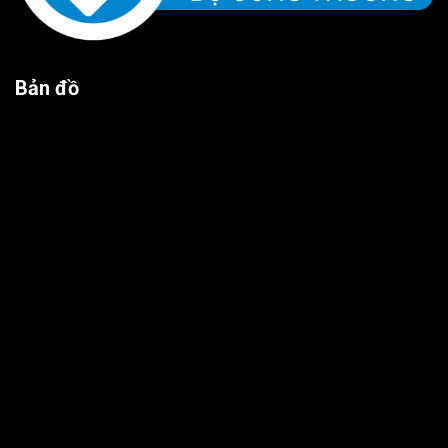
Bản đồ