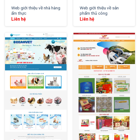
Web giới thiệu về nhà hàng
Web giới thiệu về sản
ẩm thực
phẩm thủ công
Liên hệ
Liên hệ
XEM THỬ
XEM THỬ