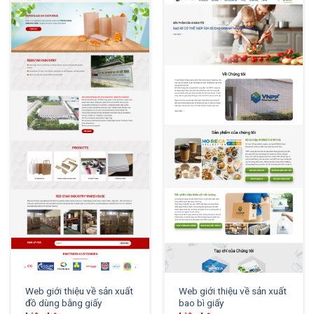
XEM THỬ
XEM THỬ
Web giới thiệu về sản xuất
Web giới thiệu về sản xuất
đồ dùng bằng giấy
bao bì giấy