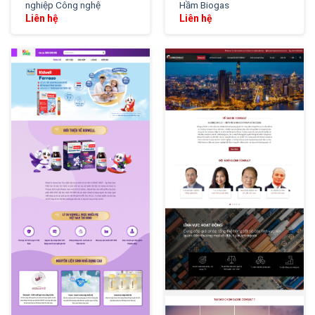
nghiệp Công nghệ
Hầm Biogas
Liên hệ
Liên hệ
XEM THỬ
XEM THỬ