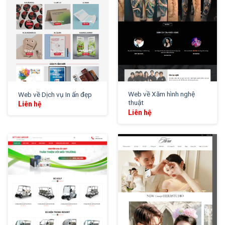
Web về Xăm hình nghệ
Web về Dịch vụ In ấn đẹp
thuật
Liên hệ
Liên hệ