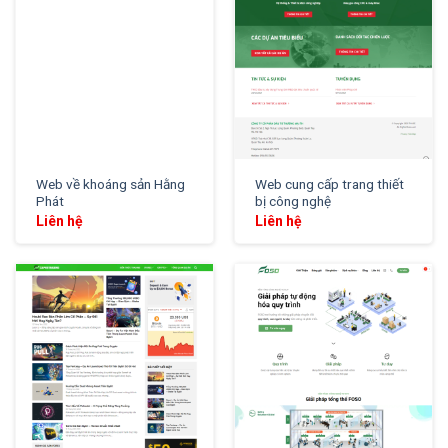
Web về khoáng sản Hằng
Web cung cấp trang thiết
Phát
bị công nghệ
Liên hệ
Liên hệ