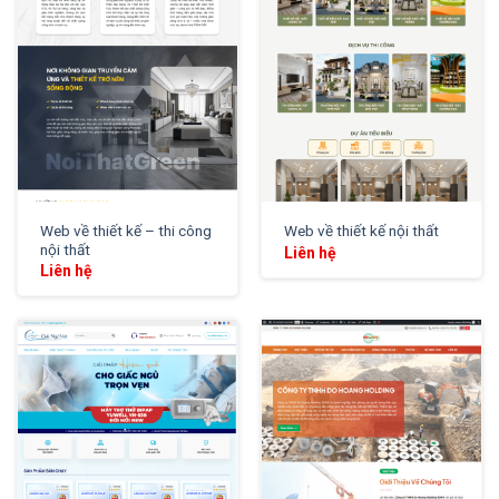
Web về thiết kế – thi công
Web về thiết kế nội thất
nội thất
Liên hệ
Liên hệ