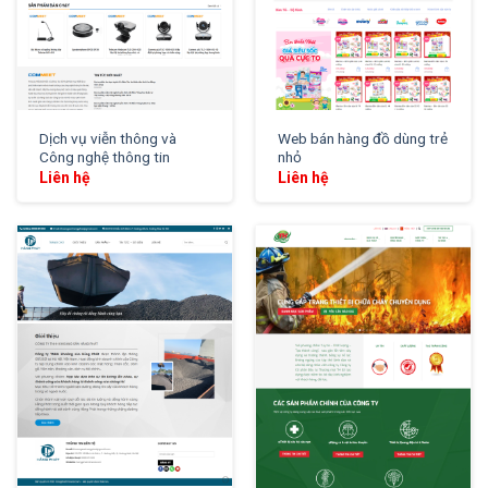
Dịch vụ viễn thông và
Web bán hàng đồ dùng trẻ
Công nghệ thông tin
nhỏ
Liên hệ
Liên hệ
XEM THỬ
XEM THỬ