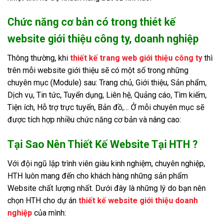
Chức năng cơ bản có trong thiét kế
website giới thiệu công ty, doanh nghiệp
Thông thường, khi
thiết kế trang web giới thiệu công ty
thì
trên mỗi website giới thiệu sẽ có một số trong những
chuyên mục (Module) sau: Trang chủ, Giới thiệu, Sản phẩm,
Dịch vụ, Tin tức, Tuyển dụng, Liên hệ, Quảng cáo, Tìm kiếm,
Tiện ích, Hỗ trợ trực tuyến, Bản đồ,… Ở mỗi chuyên mục sẽ
được tích hợp nhiều chức năng cơ bản và nâng cao:
Tại Sao Nên Thiết Kế Website Tại HTH
?
Với đội ngũ lập trình viên giàu kinh nghiệm, chuyên nghiệp,
HTH luôn mang đến cho khách hàng những sản phẩm
Website chất lượng nhất. Dưới đây là những lý do bạn nên
chọn HTH cho dự án
thiết kế website giới thiệu doanh
nghiệp
của mình: