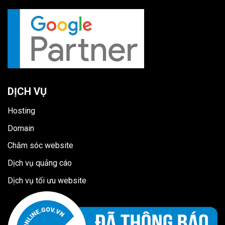
DỊCH VỤ
Hosting
Domain
Chăm sóc website
Dịch vụ quảng cáo
Dịch vụ tối ưu website