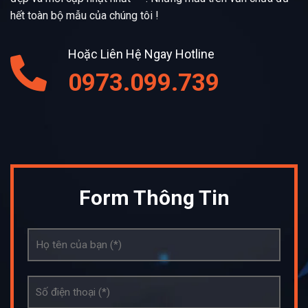
hết toàn bộ mẫu của chúng tôi !
Hoặc Liên Hệ Ngay Hotline
0973.099.739
Form Thông Tin