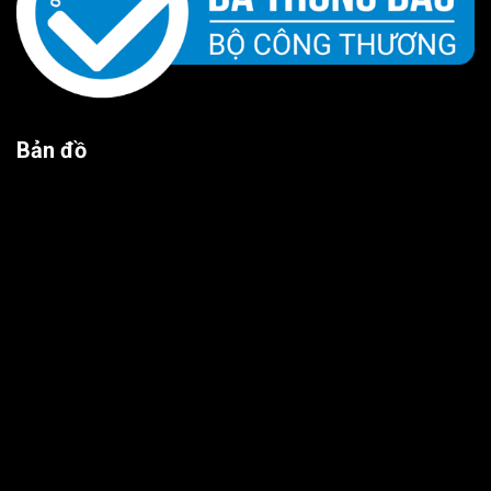
Bản đồ