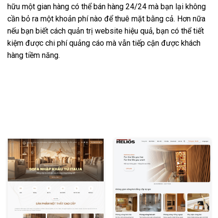
hữu một gian hàng có thể bán hàng 24/24 mà bạn lại không
cần bỏ ra một khoản phí nào để thuê mặt bằng cả. Hơn nữa
nếu bạn biết cách quản trị website hiệu quả, bạn có thể tiết
kiệm được chi phí quảng cáo mà vẫn tiếp cận được khách
hàng tiềm năng.