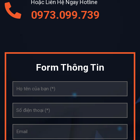
Hoặc Liên Hệ Ngay Hotline
0973.099.739
Form Thông Tin