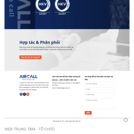
WEB TRUNG TÂM - TỔ CHỨC