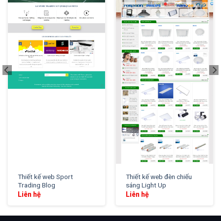
XEM THỬ
XEM THỬ
Thiết kế web Sport
Thiết kế web đèn chiếu
Trading Blog
sáng Light Up
Liên hệ
Liên hệ