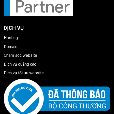
DỊCH VỤ
Hosting
Domain
Chăm sóc website
Dịch vụ quảng cáo
Dịch vụ tối ưu website