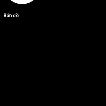
Bản đồ