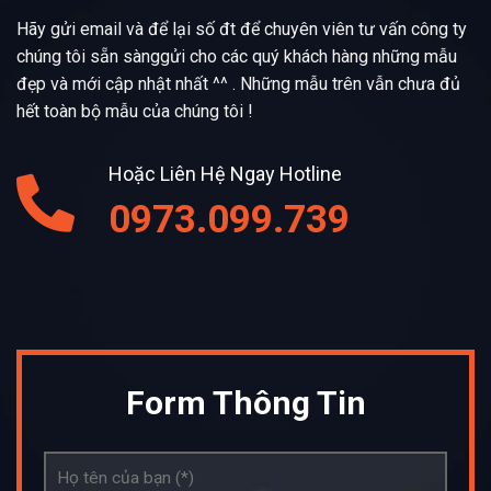
Hãy gửi email và để lại số đt để chuyên viên tư vấn công ty
chúng tôi sẵn sànggửi cho các quý khách hàng những mẫu
đẹp và mới cập nhật nhất ^^ . Những mẫu trên vẫn chưa đủ
hết toàn bộ mẫu của chúng tôi !
Hoặc Liên Hệ Ngay Hotline
0973.099.739
Form Thông Tin