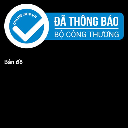
Bản đồ