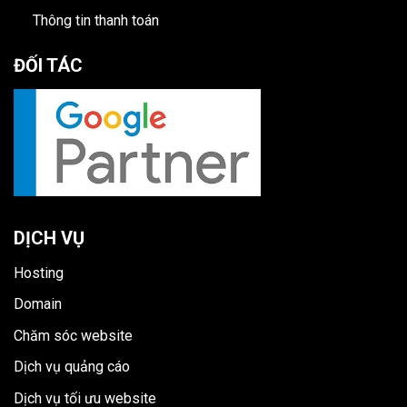
Thông tin thanh toán
ĐỐI TÁC
DỊCH VỤ
Hosting
Domain
Chăm sóc website
Dịch vụ quảng cáo
Dịch vụ tối ưu website