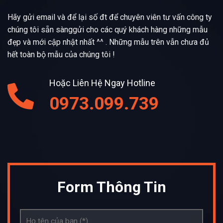
Hãy gửi email và để lại số đt để chuyên viên tư vấn công ty
chúng tôi sẵn sànggửi cho các quý khách hàng những mẫu
đẹp và mới cập nhật nhất ^^ . Những mẫu trên vẫn chưa đủ
hết toàn bộ mẫu của chúng tôi !
Hoặc Liên Hệ Ngay Hotline
0973.099.739
Form Thông Tin