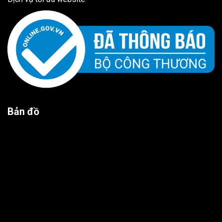
Bản đồ