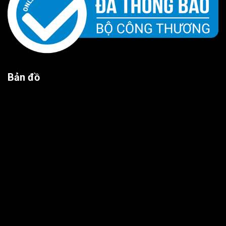
Bản đồ