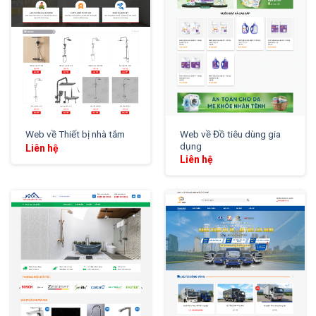
Web về Đồ tiêu dùng gia
Web về Thiết bị nhà tắm
dụng
Liên hệ
Liên hệ