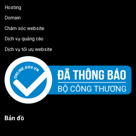
Hosting
Domain
Chăm sóc website
Dịch vụ quảng cáo
Dịch vụ tối ưu website
Bản đồ