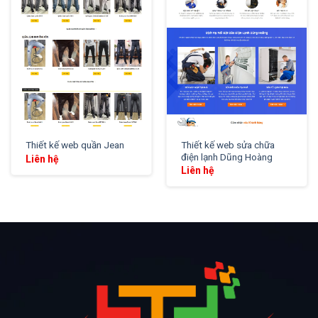
Thiết kế web sửa chữa
Thiết kế web quần Jean
điện lạnh Dũng Hoàng
Liên hệ
Liên hệ