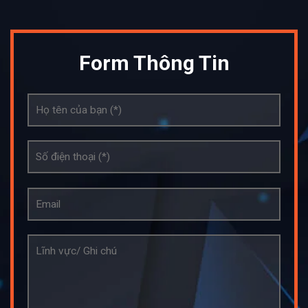
Form Thông Tin