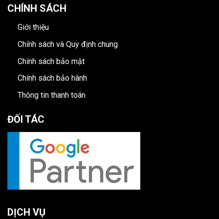
CHÍNH SÁCH
Giới thiệu
Chính sách và Quy định chung
Chính sách bảo mật
Chính sách bảo hành
Thông tin thanh toán
ĐỐI TÁC
DỊCH VỤ