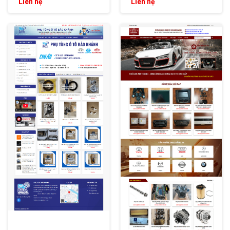
Liên hệ
Liên hệ
XEM THỬ
XEM THỬ