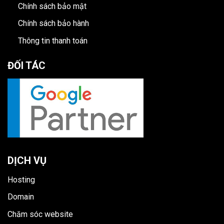
Chính sách bảo mật
Chính sách bảo hành
Thông tin thanh toán
ĐỐI TÁC
DỊCH VỤ
Hosting
Domain
Chăm sóc website