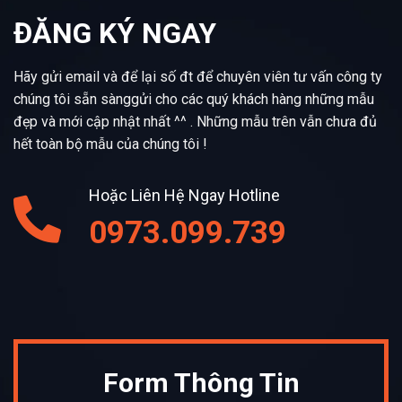
ĐĂNG KÝ NGAY
Hãy gửi email và để lại số đt để chuyên viên tư vấn công ty
chúng tôi sẵn sànggửi cho các quý khách hàng những mẫu
đẹp và mới cập nhật nhất ^^ . Những mẫu trên vẫn chưa đủ
hết toàn bộ mẫu của chúng tôi !
Hoặc Liên Hệ Ngay Hotline
0973.099.739
Form Thông Tin