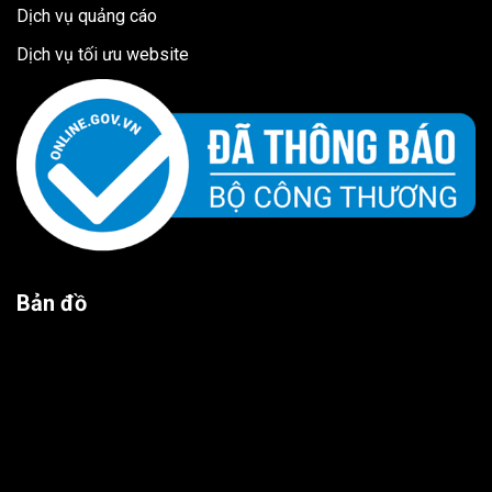
Dịch vụ quảng cáo
Dịch vụ tối ưu website
Bản đồ