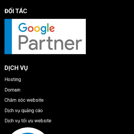
ĐỐI TÁC
DỊCH VỤ
Hosting
Domain
Chăm sóc website
Dịch vụ quảng cáo
Dịch vụ tối ưu website