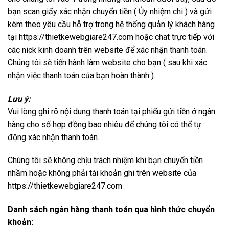
bạn scan giấy xác nhận chuyển tiền ( Ủy nhiệm chi ) và gửi
kèm theo yêu cầu hỗ trợ trong hệ thống quản lý khách hàng
tại https://thietkewebgiare247.com hoặc chat trực tiếp với
các nick kinh doanh trên website để xác nhận thanh toán.
Chúng tôi sẽ tiến hành làm website cho bạn ( sau khi xác
nhận việc thanh toán của bạn hoàn thành ).
Lưu ý:
Vui lòng ghi rõ nội dung thanh toán tại phiếu gửi tiền ở ngân
hàng cho số hợp đồng bao nhiêu để chúng tôi có thể tự
động xác nhận thanh toán.
Chúng tôi sẽ không chịu trách nhiệm khi bạn chuyển tiền
nhầm hoặc không phải tài khoản ghi trên website của
https://thietkewebgiare247.com
Danh sách ngân hàng thanh toán qua hình thức chuyển
khoản: