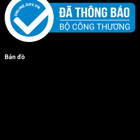
Bản đồ