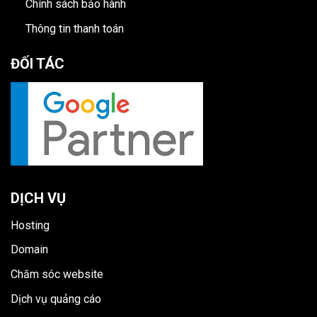
Chính sách bảo hành
Thông tin thanh toán
ĐỐI TÁC
DỊCH VỤ
Hosting
Domain
Chăm sóc website
Dịch vụ quảng cáo