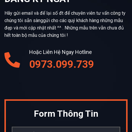
Hãy gửi email và để lại số đt để chuyên viên tư vấn công ty
chúng tôi sẵn sànggửi cho các quý khách hàng những mẫu
đẹp và mới cập nhật nhất ^^ . Những mẫu trên vẫn chưa đủ
hết toàn bộ mẫu của chúng tôi !
Hoặc Liên Hệ Ngay Hotline
0973.099.739
Form Thông Tin