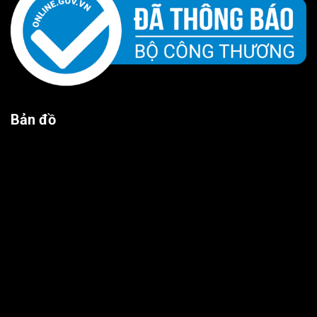
Bản đồ