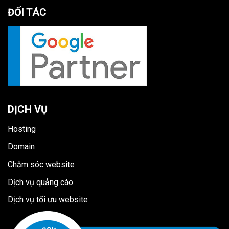
ĐỐI TÁC
DỊCH VỤ
Hosting
Domain
Chăm sóc website
Dịch vụ quảng cáo
Dịch vụ tối ưu website