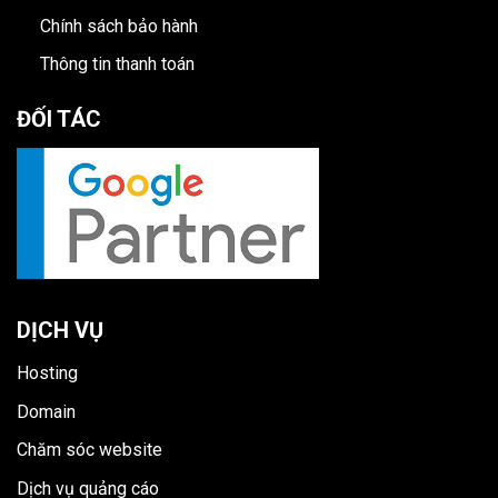
Chính sách bảo hành
Thông tin thanh toán
ĐỐI TÁC
DỊCH VỤ
Hosting
Domain
Chăm sóc website
Dịch vụ quảng cáo