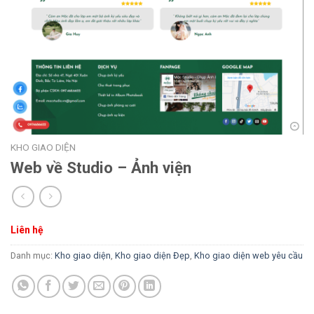
KHO GIAO DIỆN
Web về Studio – Ảnh viện
Liên hệ
Danh mục:
Kho giao diện
,
Kho giao diện Đẹp
,
Kho giao diện web yêu cầu