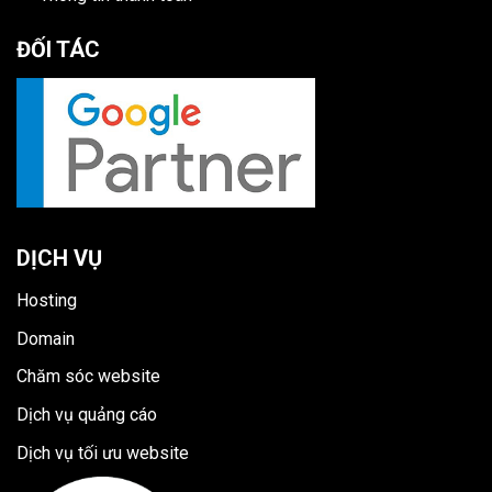
ĐỐI TÁC
DỊCH VỤ
Hosting
Domain
Chăm sóc website
Dịch vụ quảng cáo
Dịch vụ tối ưu website