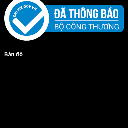
Bản đồ