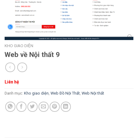
KHO GIAO DIỆN
Web về Nội thất 9
Liên hệ
Danh mục:
Kho giao diện
,
Web Đồ Nội Thất
,
Web Nội thất