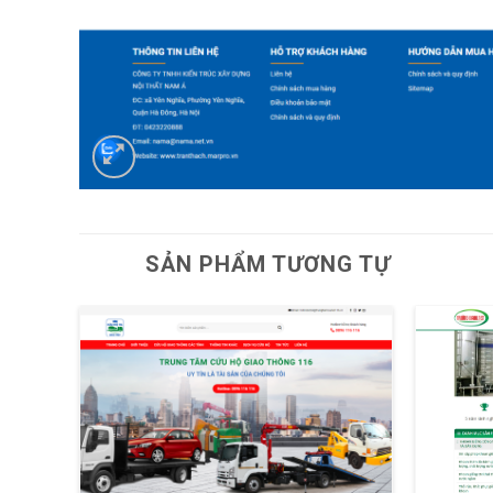
SẢN PHẨM TƯƠNG TỰ