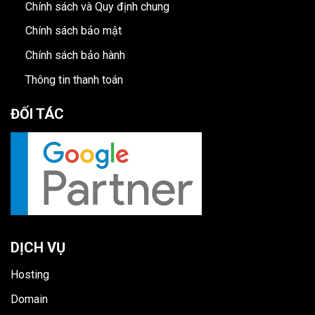
Chính sách và Quy định chung
Chính sách bảo mật
Chính sách bảo hành
Thông tin thanh toán
ĐỐI TÁC
DỊCH VỤ
Hosting
Domain