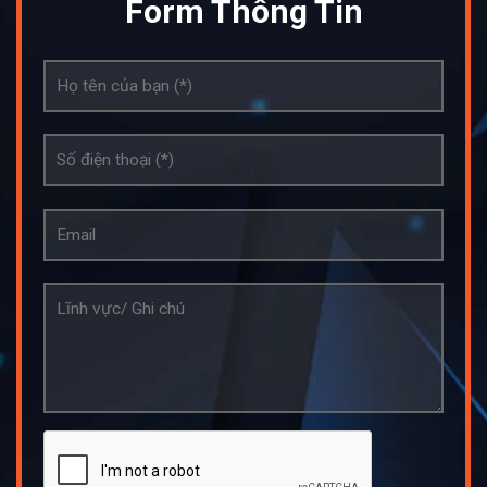
Form Thông Tin