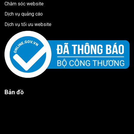
Chăm sóc website
Dịch vụ quảng cáo
Dịch vụ tối ưu website
Bản đồ