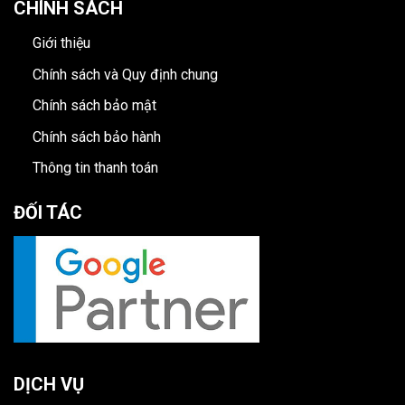
CHÍNH SÁCH
Giới thiệu
Chính sách và Quy định chung
Chính sách bảo mật
Chính sách bảo hành
Thông tin thanh toán
ĐỐI TÁC
DỊCH VỤ