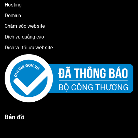
Hosting
Domain
Chăm sóc website
Dịch vụ quảng cáo
Dịch vụ tối ưu website
Bản đồ