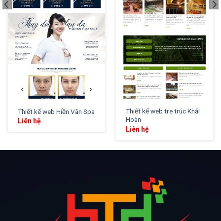
Thiết kế web tre trúc Khải
Thiết kế web Hiền Vân Spa
Hoàn
Liên hệ
Liên hệ