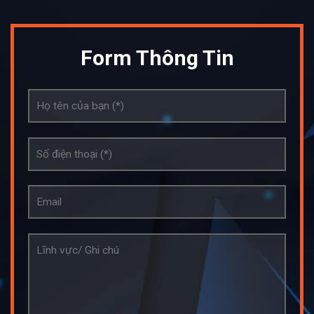
Form Thông Tin