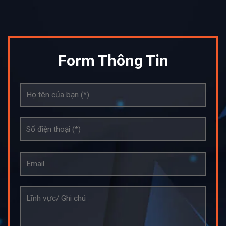
Form Thông Tin