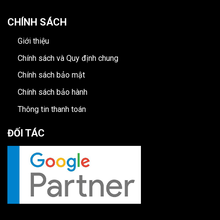
CHÍNH SÁCH
Giới thiệu
Chính sách và Quy định chung
Chính sách bảo mật
Chính sách bảo hành
Thông tin thanh toán
ĐỐI TÁC