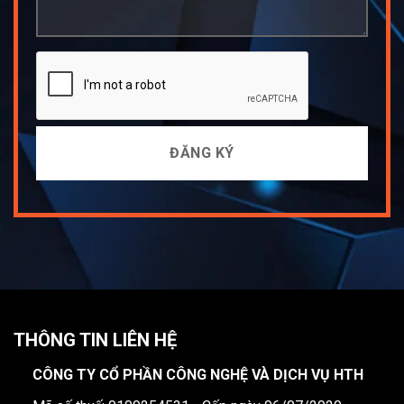
THÔNG TIN LIÊN HỆ
CÔNG TY CỔ PHẦN CÔNG NGHỆ VÀ DỊCH VỤ HTH