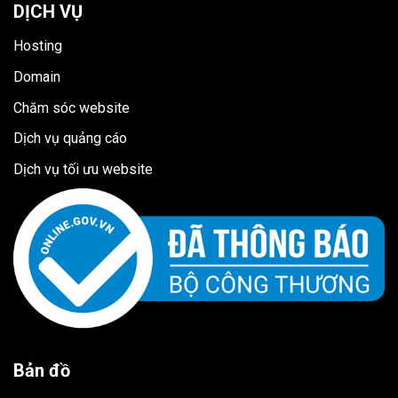
DỊCH VỤ
Hosting
Domain
Chăm sóc website
Dịch vụ quảng cáo
Dịch vụ tối ưu website
Bản đồ