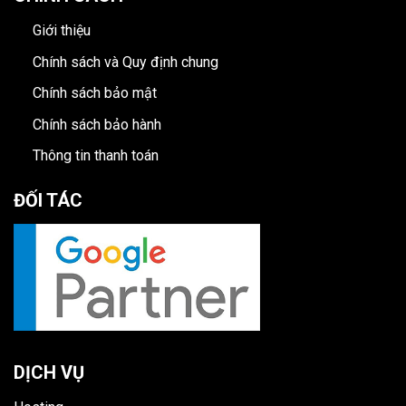
Giới thiệu
Chính sách và Quy định chung
Chính sách bảo mật
Chính sách bảo hành
Thông tin thanh toán
ĐỐI TÁC
DỊCH VỤ