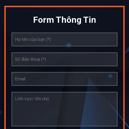
Form Thông Tin