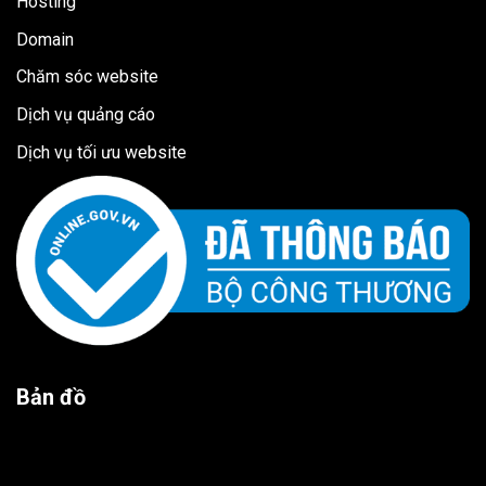
Hosting
Domain
Chăm sóc website
Dịch vụ quảng cáo
Dịch vụ tối ưu website
Bản đồ