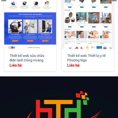
Thiết kế web sửa chữa
Thiết kế web Thiết bị y tế
điện lạnh Dũng Hoàng
Phương Nga
Liên hệ
Liên hệ