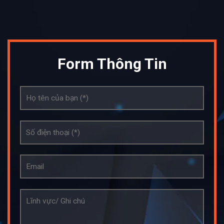
Form Thông Tin