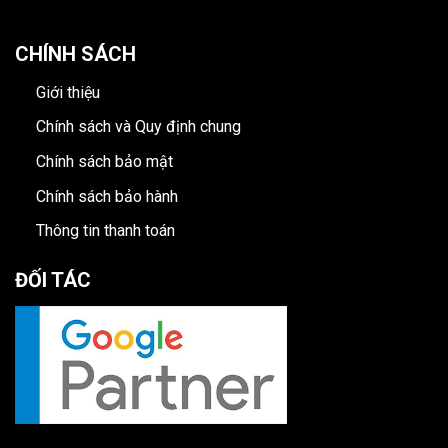
CHÍNH SÁCH
Giới thiệu
Chính sách và Quy định chung
Chính sách bảo mật
Chính sách bảo hành
Thông tin thanh toán
ĐỐI TÁC