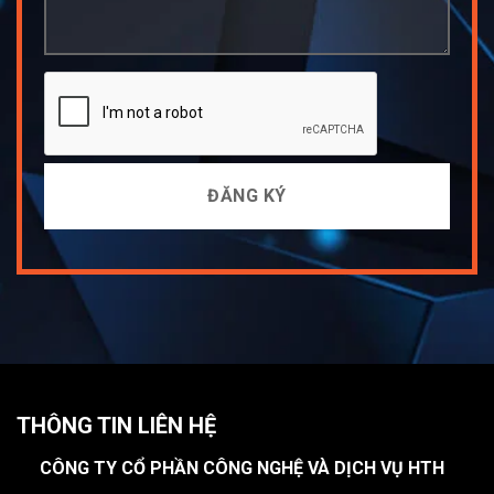
THÔNG TIN LIÊN HỆ
CÔNG TY CỔ PHẦN CÔNG NGHỆ VÀ DỊCH VỤ HTH