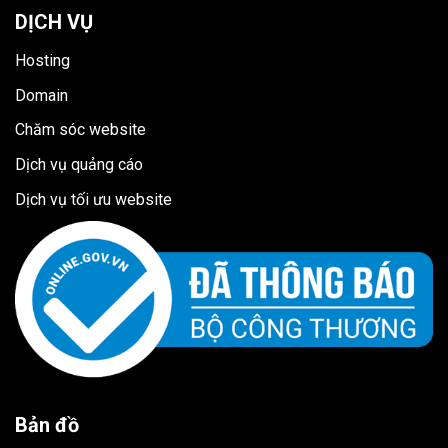
DỊCH VỤ
Hosting
Domain
Chăm sóc website
Dịch vụ quảng cáo
Dịch vụ tối ưu website
Bản đồ