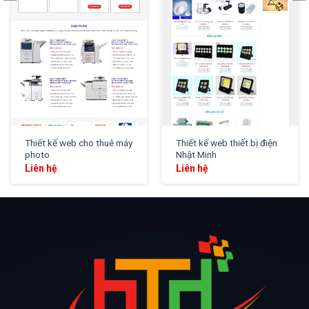
Thiết kế web cho thuê máy
Thiết kế web thiết bị điện
photo
Nhật Minh
Liên hệ
Liên hệ