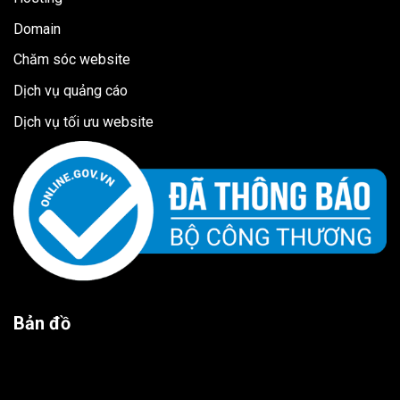
Domain
Chăm sóc website
Dịch vụ quảng cáo
Dịch vụ tối ưu website
Bản đồ