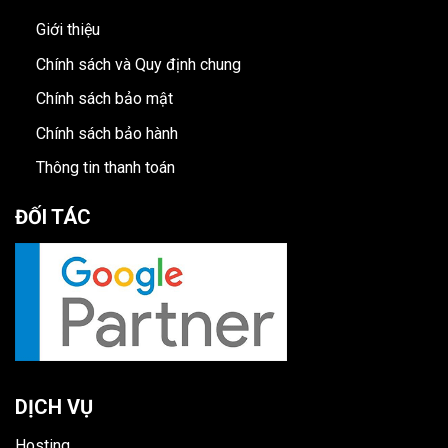
Giới thiệu
Chính sách và Quy định chung
Chính sách bảo mật
Chính sách bảo hành
Thông tin thanh toán
ĐỐI TÁC
DỊCH VỤ
Hosting