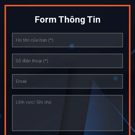
Form Thông Tin